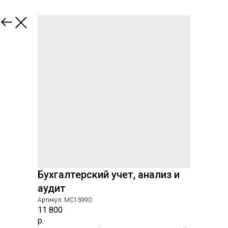
Назад
Бухгалтерский учет, анализ и
аудит
Артикул:
МС13990
11 800
р.