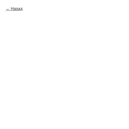
Назад