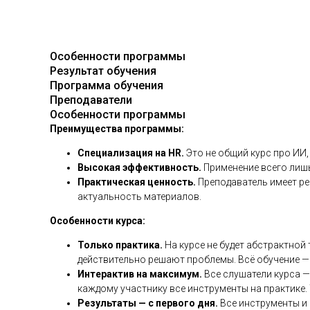
Особенности программы
Результат обучения
Программа обучения
Преподаватели
Особенности программы
Преимущества программы:
Специализация на HR.
Это не общий курс про ИИ
Высокая эффективность.
Применение всего лишь
Практическая ценность.
Преподаватель имеет ре
актуальность материалов.
Особенности курса:
Только практика.
На курсе не будет абстрактной
действительно решают проблемы. Всё обучение — 
Интерактив на максимум.
Все слушатели курса —
каждому участнику все инструменты на практике.
Результаты — с первого дня.
Все инструменты и 