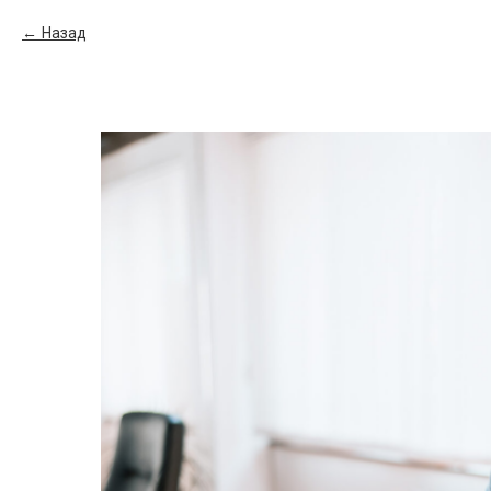
Назад