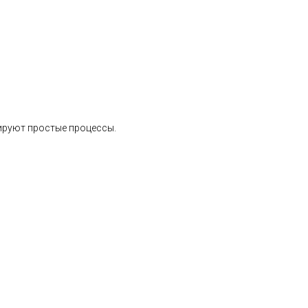
ируют простые процессы.