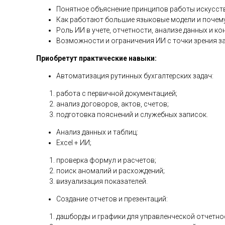
Понятное объяснение принципов работы искусств
Как работают большие языковые модели и почему
Роль ИИ в учете, отчетности, анализе данных и ко
Возможности и ограничения ИИ с точки зрения за
Приобретут практические навыки:
Автоматизация рутинных бухгалтерских задач:
работа с первичной документацией;
анализ договоров, актов, счетов;
подготовка пояснений и служебных записок.
Анализ данных и таблиц:
Excel + ИИ;
проверка формул и расчетов;
поиск аномалий и расхождений;
визуализация показателей.
Создание отчетов и презентаций:
дашборды и графики для управленческой отчетно