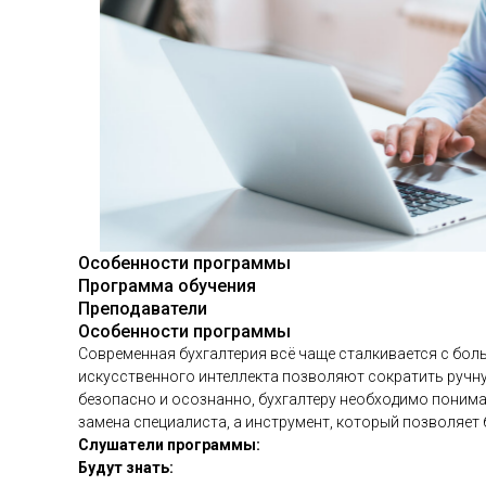
Особенности программы
Программа обучения
Преподаватели
Особенности программы
Современная бухгалтерия всё чаще сталкивается с бо
искусственного интеллекта позволяют сократить ручн
безопасно и осознанно, бухгалтеру необходимо понимат
замена специалиста, а инструмент, который позволяет б
Слушатели программы:
Будут знать: