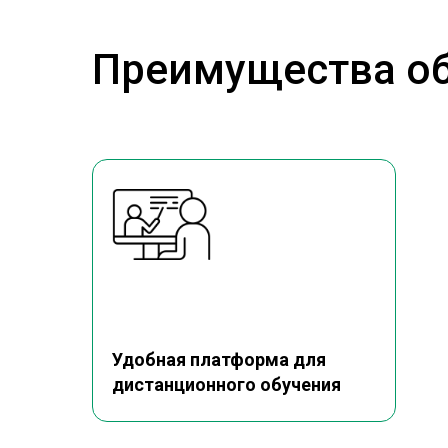
Преимущества об
Удобная платформа для
дистанционного обучения