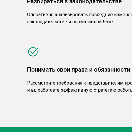
Разбираться в законодательстве
Оперативно анализировать последние измене
законодательстве и нормативной базе
Понимать свои права и обязанности
Рассмотрите требования к представителям пр
и выработаете эффективную стратегию работ