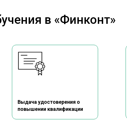
учения в «Финконт»
Выдача удостоверения о
повышении квалификации