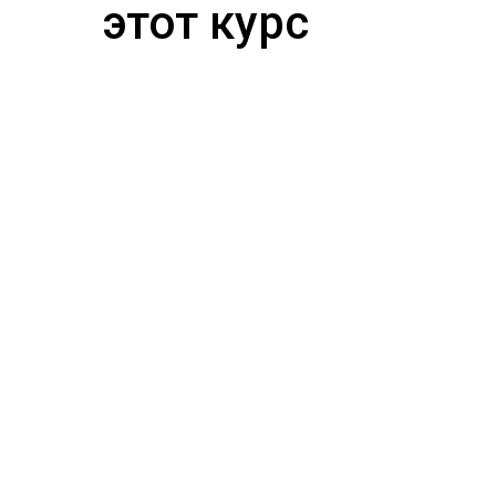
этот курс