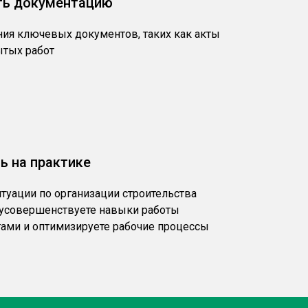
ть документацию
ия ключевых документов, таких как акты
ытых работ
ь на практике
итуации по организации строительства
, усовершенствуете навыки работы
ами и оптимизируете рабочие процессы