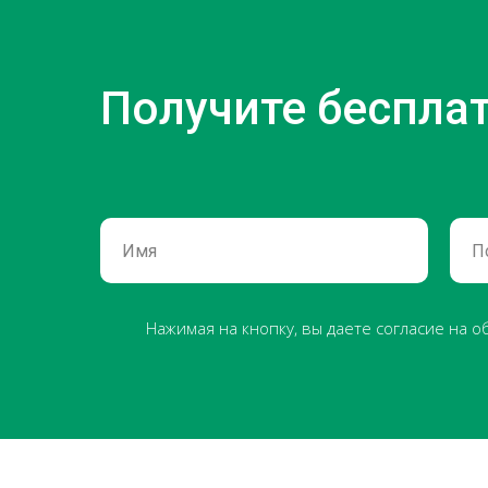
Получите беспла
Нажимая на кнопку, вы даете согласие на 