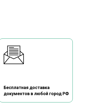
Бесплатная доставка
документов в любой город РФ