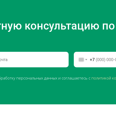
тную консультацию по
+7
обработку персональных данных и соглашаетесь с
политикой к