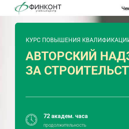
Че
КУРС ПОВЫШЕНИЯ КВАЛИФИКАЦИ
АВТОРСКИЙ НАД
ЗА СТРОИТЕЛЬС
72 академ. часа
продолжительность