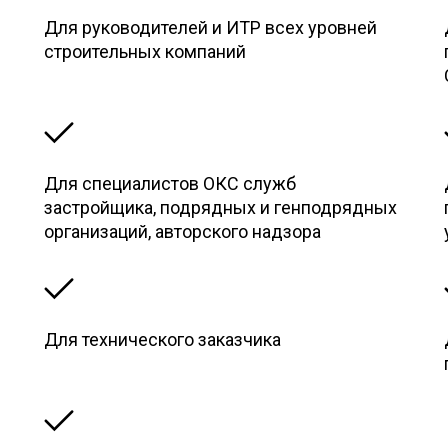
Для руководителей и ИТР всех уровней
строительных компаний
Для специалистов ОКС служб
застройщика, подрядных и генподрядных
организаций, авторского надзора
Для технического заказчика