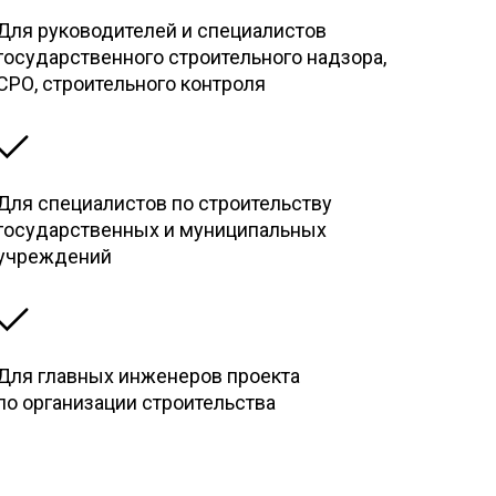
Для руководителей и специалистов
государственного строительного надзора,
СРО, строительного контроля
Для специалистов по строительству
государственных и муниципальных
учреждений
Для главных инженеров проекта
по организации строительства