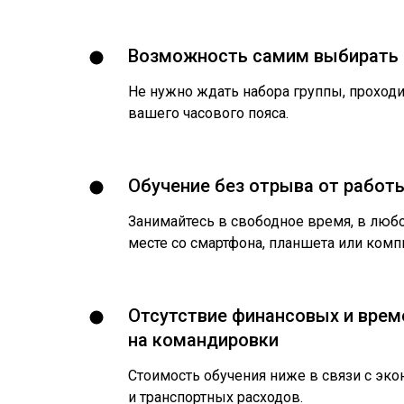
Возможность самим выбирать 
Не нужно ждать набора группы, проходи
вашего часового пояса.
Обучение без отрыва от работ
Занимайтесь в свободное время, в люб
месте со смартфона, планшета или комп
Отсутствие финансовых и врем
на командировки
Стоимость обучения ниже в связи с эк
и транспортных расходов.