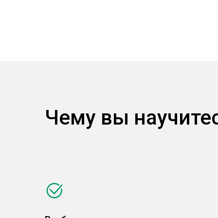
Чему вы научите