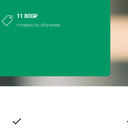
11 800₽
стоимость обучения