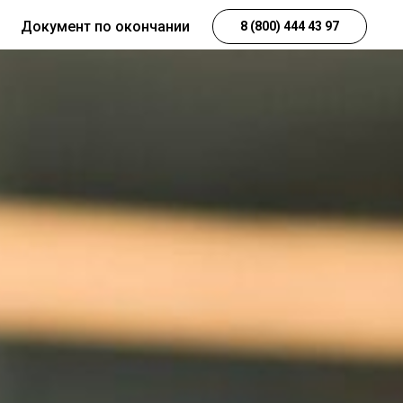
Документ по окончании
8 (800) 444 43 97