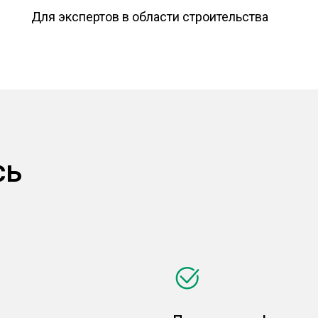
Для экспертов в области строительства
сь