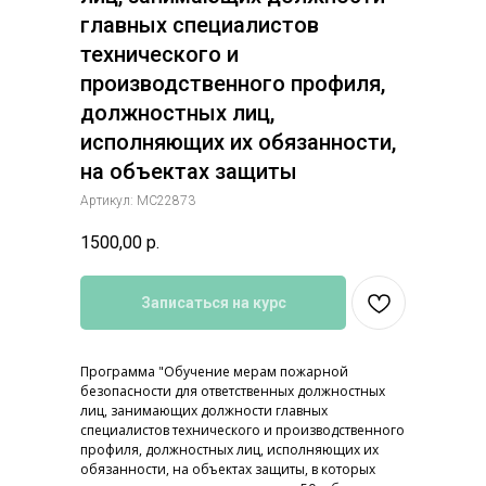
главных специалистов
технического и
производственного профиля,
должностных лиц,
исполняющих их обязанности,
на объектах защиты
Артикул:
МС22873
1500,00
р.
Записаться на курс
Программа "Обучение мерам пожарной
безопасности для ответственных должностных
лиц, занимающих должности главных
специалистов технического и производственного
профиля, должностных лиц, исполняющих их
обязанности, на объектах защиты, в которых