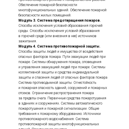
Обеспечение пожарной безопасности
многофункциональных зданий. Обеспечение пожарной
безопасности жилых помещений.
Модуль 3. Система предотвращения пожаров.
Способы исключения условий образования горючей
среды. Способы исключения условий образования
в горючей среде (или внесения в нее) источников
зажигания.
Модуль 4. Система противопожарной защиты.
Способы защиты людей и имущества от воздействия
опасных факторов пожара. Пути эвакуации людей при
пожаре. Системы обнаружения пожара, оповещения
и управления эвакуацией людей при пожаре. Системы
коллективной защиты и средства индивидуальной
защиты и спасения людей от опасных факторов пожара
Система противодымной защиты. Огнестойкость
и пожарная опасность зданий, сооружений и пожарных
отсеков. Ограничение распространения пожара
за пределы очага. Первичные средства пожаротушения
в зданиях и сооружениях. Системы автоматического
пожаротушения и пожарной сигнализации. Общие
требования к пожарному оборудованию. Источники
противопожарного водоснабжения. Система
противопожарной защиты многофункциональных