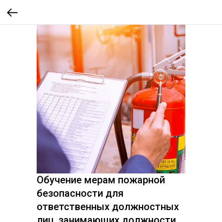
Обучение мерам пожарной
безопасности для
ответственных должностных
лиц, занимающих должности