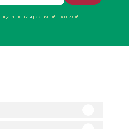
енциальности
и
рекламной политикой