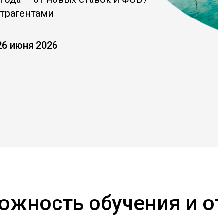
нтрагентами
26 июня 2026
ожность обучения и о