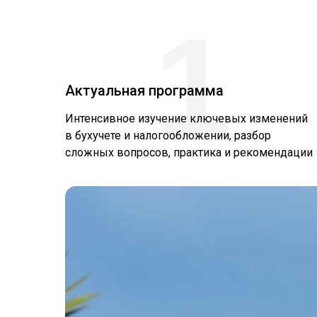
1
Актуальная программа
Интенсивное изучение ключевых изменений
в бухучете и налогообложении, разбор
сложных вопросов, практика и рекомендации