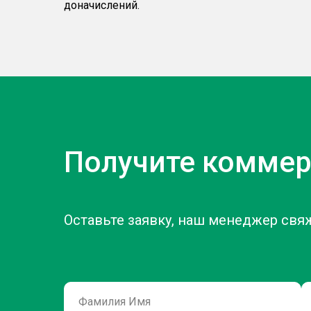
доначислений.
Получите коммер
Оставьте заявку, наш менеджер свя