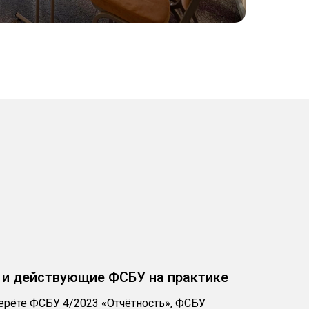
 и действующие ФСБУ на практике
ерёте ФСБУ 4/2023 «Отчётность», ФСБУ