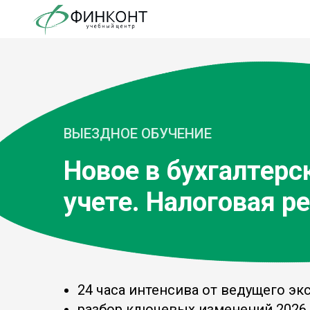
ВЫЕЗДНОЕ ОБУЧЕНИЕ
Новое в бухгалтерс
учете. Налоговая р
24 часа интенсива от ведущего эк
разбор ключевых изменений 2026 