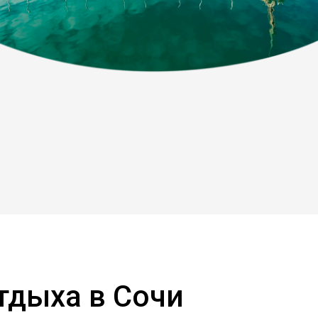
тдыха в Сочи