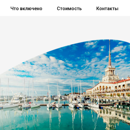
Что включено
Стоимость
Контакты