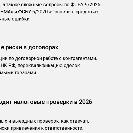
, а также сложные вопросы по ФСБУ 9/2025
«НМА» и ФСБУ 6/2020 «Основные средства»,
ичные ошибки.
е риски в договорах
ии по договорной работе с контрагентами,
.1 НК РФ, переквалификацию сделок
емыми товарами.
ходят налоговые проверки в 2026
ых и выездных проверок, как отвечать
иски привлечения к ответственности.