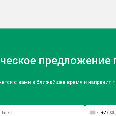
ческое предложение 
жется с вами в ближайшее время и направит 
+7