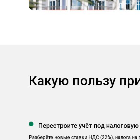
Какую пользу пр
Перестроите учёт под налоговую
Разберёте новые ставки НДС (22%), налога на