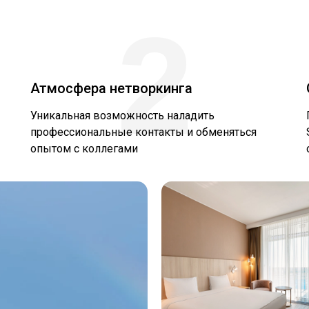
2
Атмосфера нетворкинга
Уникальная возможность наладить
профессиональные контакты и обменяться
опытом с коллегами