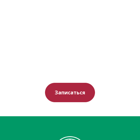
Записаться