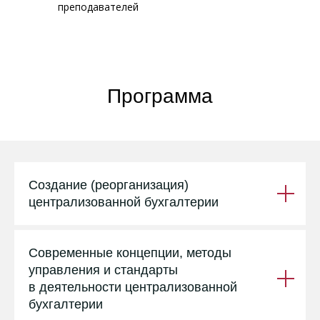
преподавателей
Программа
Создание (реорганизация)
централизованной бухгалтерии
Современные концепции, методы
управления и стандарты
в деятельности централизованной
бухгалтерии