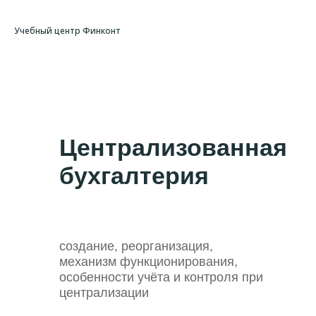
Учебный центр Финконт
Централизованная
бухгалтерия
создание, реорганизация,
механизм функционирования,
особенности учёта и контроля при
централизации