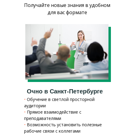
Получайте новые знания в удобном
для вас формате
Очно в Санкт-Петербурге
•
Обучение в светлой просторной
аудитории
•
Прямое взаимодействие с
преподавателями
•
Возможность установить полезные
рабочие связи с коллегами