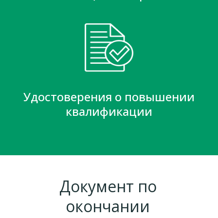
Удостоверения о повышении
квалификации
Документ по
окончании