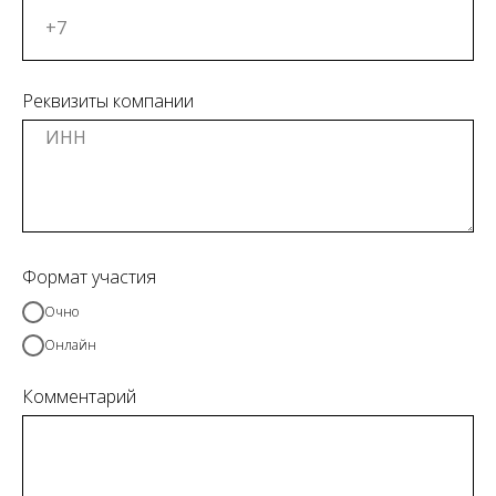
Реквизиты компании
Формат участия
Очно
Онлайн
Комментарий