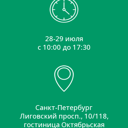
28-29 июля
с 10:00 до 17:30
Санкт-Петербург
Лиговский просп., 10/118,
гостиница Октябрьская