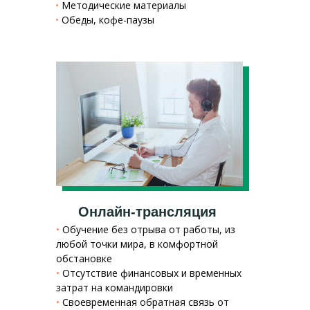
•
Методические материалы
•
Обеды, кофе-паузы
Онлайн-трансляция
•
Обучение без отрыва от работы, из
любой точки мира, в комфортной
обстановке
•
Отсутствие финансовых и временных
затрат на командировки
•
Своевременная обратная связь от