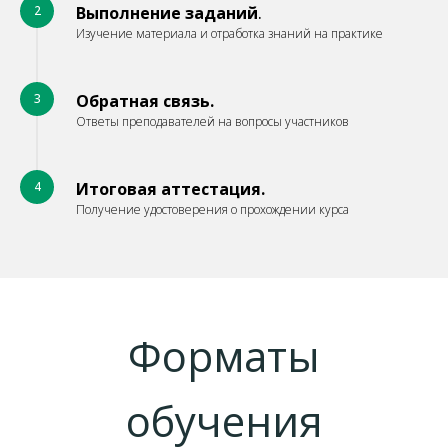
2
Выполнение заданий
.
Изучение материала и отработка знаний на практике
3
Обратная связь.
Ответы преподавателей на вопросы участников
4
Итоговая аттестация.
Получение удостоверения о прохождении курса
Форматы
обучения