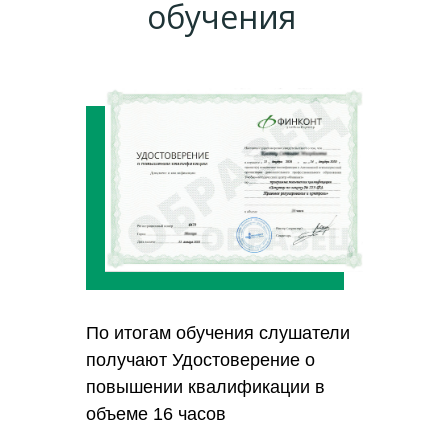
обучения
По итогам обучения слушатели
получают Удостоверение о
повышении квалификации в
объеме 16 часов