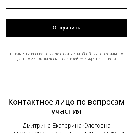
Отправить
Нажимая на кнопку, Вы даете согласие на обработку персональных
данных и соглашаетесь c политикой конфиденциальности
Контактное лицо по вопросам
участия
Дмитрина Екатерина Олеговна