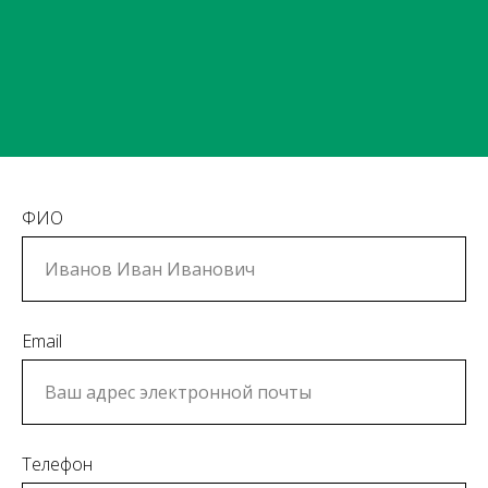
ФИО
Email
Телефон