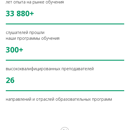
лет опыта на рынке обучения
33 880+
слушателей прошли
наши программы обучения
300+
высококвалифицированных преподавателей
26
направлений и отраслей образовательных программ