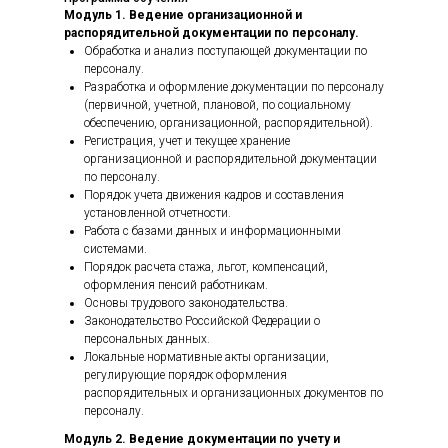
Модуль 1. Ведение организационной и
распорядительной документации по персоналу.
Обработка и анализ поступающей документации по
персоналу.
Разработка и оформление документации по персоналу
(первичной, учетной, плановой, по социальному
обеспечению, организационной, распорядительной).
Регистрация, учет и текущее хранение
организационной и распорядительной документации
по персоналу.
Порядок учета движения кадров и составления
установленной отчетности.
Работа с базами данных и информационными
системами.
Порядок расчета стажа, льгот, компенсаций,
оформления пенсий работникам.
Основы трудового законодательства.
Законодательство Российской Федерации о
персональных данных.
Локальные нормативные акты организации,
регулирующие порядок оформления
распорядительных и организационных документов по
персоналу.
Модуль 2. Ведение документации по учету и