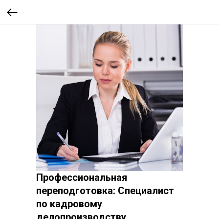
Профессиональная
переподготовка: Специалист
по кадровому
делопроизводству