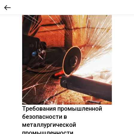
Требования промышленной
безопасности в
металлургической
промышленности