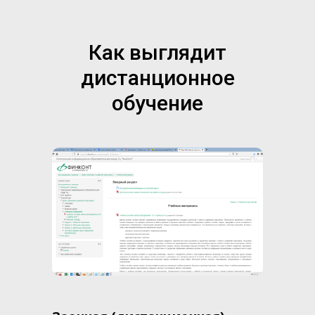
Как выглядит
дистанционное
обучение