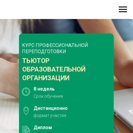
КУРС ПРОФЕССИОНАЛЬНОЙ
ПЕРЕПОДГОТОВКИ
ТЬЮТОР
ОБРАЗОВАТЕЛЬНОЙ
ОРГАНИЗАЦИИ
8 недель
Срок обучения
Дистанционно
формат участия
Диплом