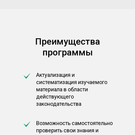
Преимущества
программы
Актуализация и
систематизация изучаемого
материала в области
действующего
законодательства
Возможность самостоятельно
проверить свои знания и