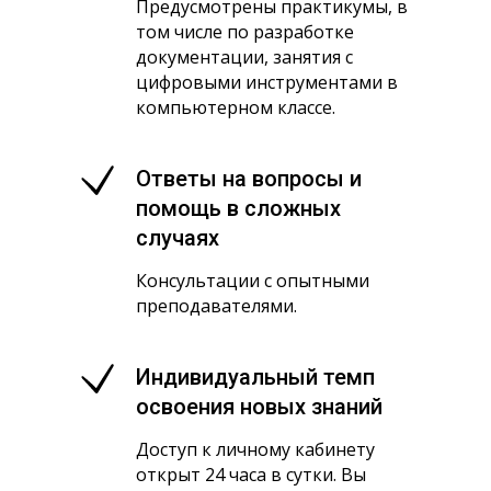
Предусмотрены практикумы, в
том числе по разработке
документации, занятия с
цифровыми инструментами в
компьютерном классе.
Ответы на вопросы и
помощь в сложных
случаях
Консультации с опытными
преподавателями.
Индивидуальный темп
освоения новых знаний
Доступ к личному кабинету
открыт 24 часа в сутки. Вы