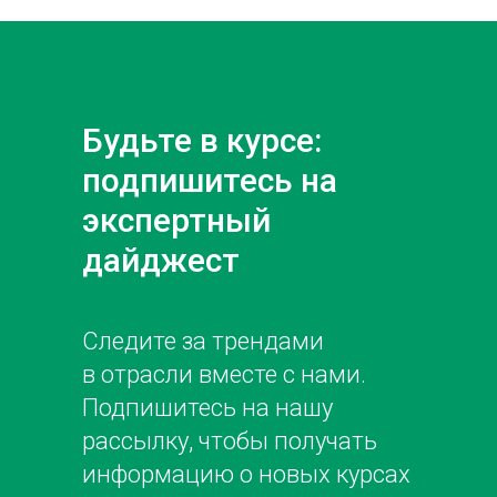
Будьте в курсе:
подпишитесь на
экспертный
дайджест
Следите за трендами
в отрасли вместе с нами.
Подпишитесь на нашу
рассылку, чтобы получать
информацию о новых курсах