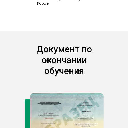
России
Документ по
окончании
обучения