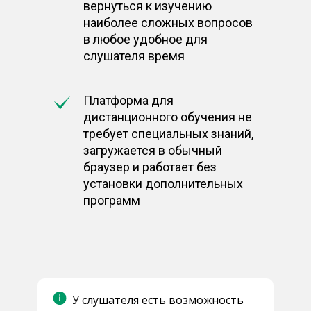
вернуться к изучению
наиболее сложных вопросов
в любое удобное для
слушателя время
Платформа для
дистанционного обучения не
требует специальных знаний,
загружается в обычный
браузер и работает без
установки дополнительных
программ
У слушателя есть возможность