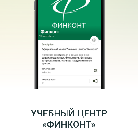
УЧЕБНЫЙ ЦЕНТР
«ФИНКОНТ»