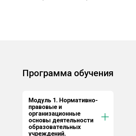
Программа обучения
Модуль 1. Нормативно-
правовые и
организационные
основы деятельности
образовательных
учреждений.