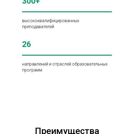
300+
высококвалифицированных
преподавателей
26
направлений и отраслей образовательных
программ
Преимущества