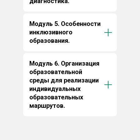
диагностика.
Модуль 5. Особенности
инклюзивного
образования.
Модуль 6. Организация
образовательной
среды для реализации
индивидуальных
образовательных
маршрутов.