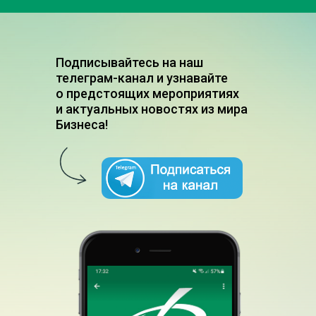
Подписывайтесь на наш
телеграм-канал и узнавайте
о предстоящих мероприятиях
и актуальных новостях из мира
Бизнеса!