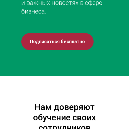
и важных новостях в сфере
бизнеса.
Подписаться бесплатно
Нам доверяют
обучение своих
сотрудников