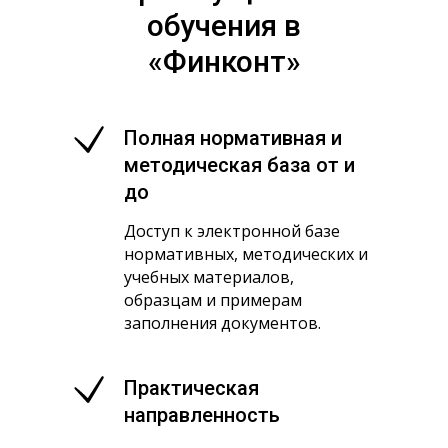
обучения в
«
Финконт
»
Полная нормативная и
методическая база от и
до
Доступ к электронной базе
нормативных, методических и
учебных материалов,
образцам и примерам
заполнения документов.
Практическая
направленность