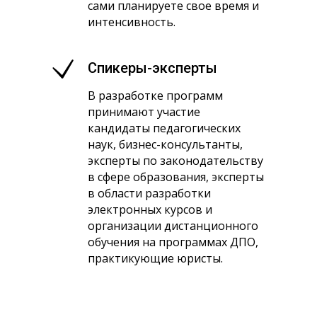
сами планируете свое время и
интенсивность.
Спикеры-эксперты
В разработке программ
принимают участие
кандидаты педагогических
наук, бизнес-консультанты,
эксперты по законодательству
в сфере образования, эксперты
в области разработки
электронных курсов и
организации дистанционного
обучения на программах ДПО,
практикующие юристы.