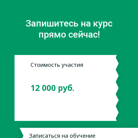
Запишитесь на курс
прямо сейчас!
Стоимость участия
*
12 000 руб.
Записаться на обучение