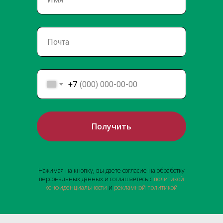
+7
Получить
Нажимая на кнопку, вы даете согласие на обработку
персональных данных и соглашаетесь с
политикой
конфиденциальности
и
рекламной политикой