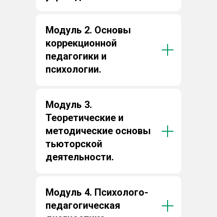
Модуль 2. Основы
коррекционной
педагогики и
психологии.
Модуль 3.
Теоретические и
методические основы
тьюторской
деятельности.
Модуль 4. Психолого-
педагогическая