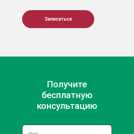
Записаться
Получите
бесплатную
консультацию