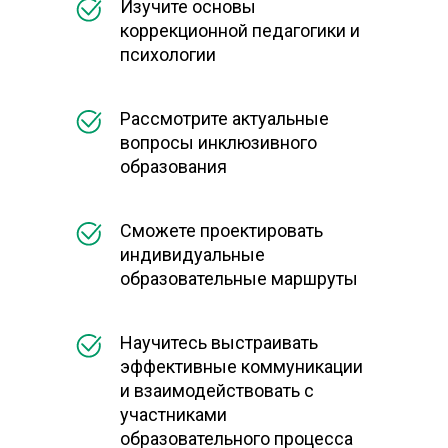
Изучите основы
коррекционной педагогики и
психологии
Рассмотрите актуальные
вопросы инклюзивного
образования
Сможете проектировать
индивидуальные
образовательные маршруты
Научитесь выстраивать
эффективные коммуникации
и взаимодействовать с
участниками
образовательного процесса