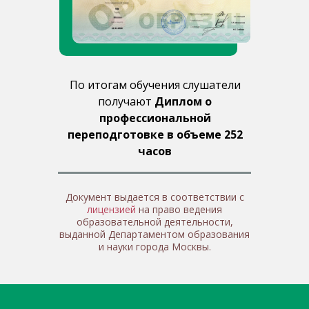
По итогам обучения слушатели
получают
Диплом о
профессиональной
переподготовке в объеме 252
часов
Документ выдается в соответствии с
лицензией
на право ведения
образовательной деятельности,
выданной Департаментом образования
и науки города Москвы.