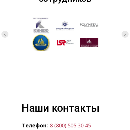
Наши контакты
8 (800) 505 30 45
Телефон: