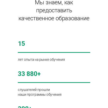
Мы знаем, как
предоставить
качественное образование
15
лет опыта на рынке обучения
33 880+
слушателей прошли
наши программы обучения