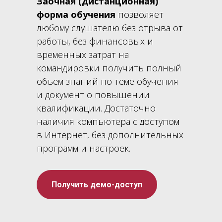
Заочная (дистанционная)
форма обучения
позволяет
любому слушателю без отрыва от
работы, без финансовых и
временных затрат на
командировки получить полный
объем знаний по теме обучения
и документ о повышении
квалификации. Достаточно
наличия компьютера с доступом
в Интернет, без дополнительных
программ и настроек.
Получить демо-доступ