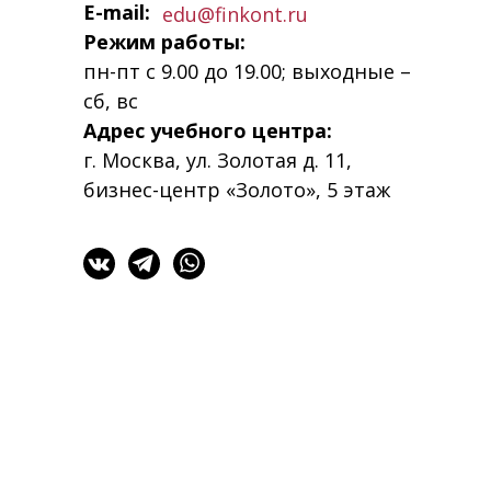
E-mail:
edu@finkont.ru
Режим работы:
пн-пт с 9.00 до 19.00; выходные –
сб, вс
Адрес учебного центра:
г. Москва, ул. Золотая д. 11,
бизнес-центр «Золото», 5 этаж