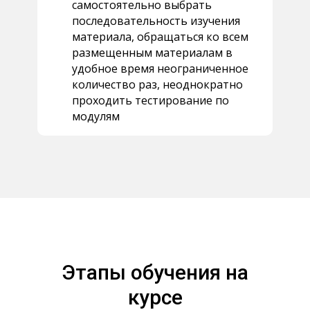
самостоятельно выбрать
последовательность изучения
материала, обращаться ко всем
размещенным материалам в
удобное время неограниченное
количество раз, неоднократно
проходить тестирование по
модулям
Этапы обучения на
курсе